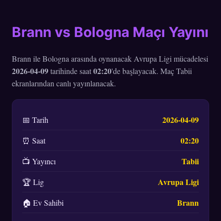
Brann vs Bologna Maçı Yayını
Brann ile Bologna arasında oynanacak Avrupa Ligi mücadelesi
2026-04-09
02:20
tarihinde saat
'de başlayacak. Maç Tabii
ekranlarından canlı yayınlanacak.
2026-04-09
📅 Tarih
02:20
⏰ Saat
Tabii
📺 Yayıncı
Avrupa Ligi
🏆 Lig
Brann
🏠 Ev Sahibi