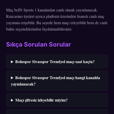
Maç beIN Sports 1 kanalından canlı olarak yayınlanacak.
Raxcasino üyeleri ayrıca platform üzerinden lisanslı canlı maç
yayınına erişebilir. Bu sayede hem maçı izleyebilir hem de canlı
bahis seçeneklerinden faydalanabilirsiniz.
Sıkça Sorulan Sorular
Boluspor Sivasspor Trendyol maçı saat kaçta?
Boluspor Sivasspor Trendyol maçı hangi kanalda
yayınlanacak?
Maçı şifresiz izleyebilir miyim?