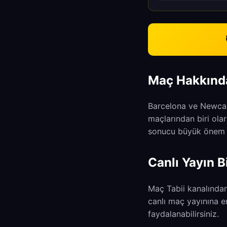
Maç Hakkınd
Barcelona ve Newcas
maçlarından biri ola
sonucu büyük önem t
Canlı Yayın Bi
Maç Tabii kanalından
canlı maç yayınına e
faydalanabilirsiniz.