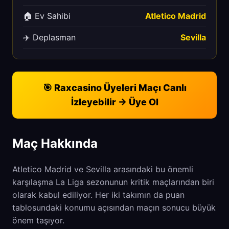
🏠 Ev Sahibi
Atletico Madrid
✈️ Deplasman
Sevilla
🎯 Raxcasino Üyeleri Maçı Canlı
İzleyebilir → Üye Ol
Maç Hakkında
Atletico Madrid ve Sevilla arasındaki bu önemli
karşılaşma La Liga sezonunun kritik maçlarından biri
olarak kabul ediliyor. Her iki takımın da puan
tablosundaki konumu açısından maçın sonucu büyük
önem taşıyor.