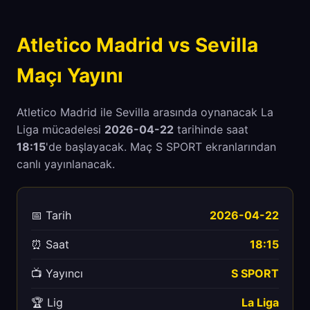
Atletico Madrid vs Sevilla
Maçı Yayını
Atletico Madrid ile Sevilla arasında oynanacak La
Liga mücadelesi
2026-04-22
tarihinde saat
18:15
'de başlayacak. Maç S SPORT ekranlarından
canlı yayınlanacak.
📅 Tarih
2026-04-22
⏰ Saat
18:15
📺 Yayıncı
S SPORT
🏆 Lig
La Liga