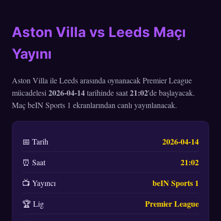
Aston Villa vs Leeds Maçı
Yayını
Aston Villa ile Leeds arasında oynanacak Premier League
2026-04-14
21:02
mücadelesi
tarihinde saat
'de başlayacak.
Maç beIN Sports 1 ekranlarından canlı yayınlanacak.
2026-04-14
📅 Tarih
21:02
⏰ Saat
beIN Sports 1
📺 Yayıncı
Premier League
🏆 Lig