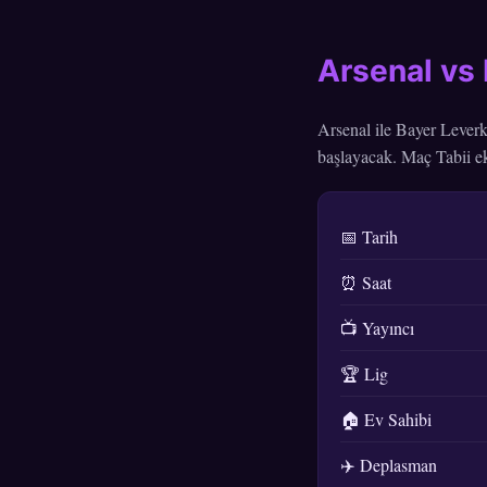
Arsenal vs
Arsenal ile Bayer Lever
başlayacak. Maç Tabii ek
📅 Tarih
⏰ Saat
📺 Yayıncı
🏆 Lig
🏠 Ev Sahibi
✈️ Deplasman