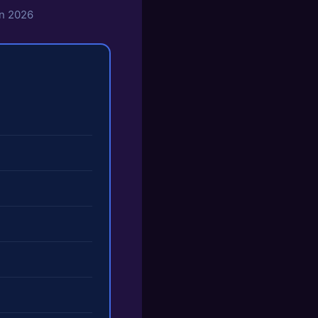
an 2026