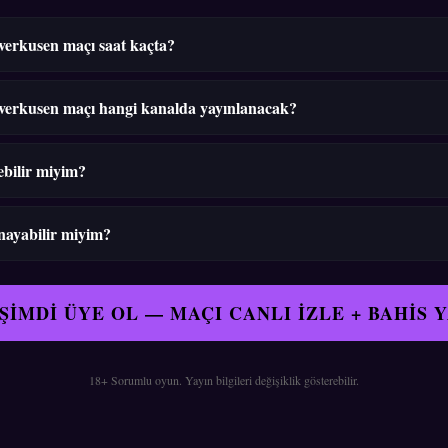
verkusen maçı saat kaçta?
verkusen maçı hangi kanalda yayınlanacak?
yebilir miyim?
nayabilir miyim?
ŞIMDI ÜYE OL — MAÇI CANLI İZLE + BAHIS 
18+ Sorumlu oyun. Yayın bilgileri değişiklik gösterebilir.