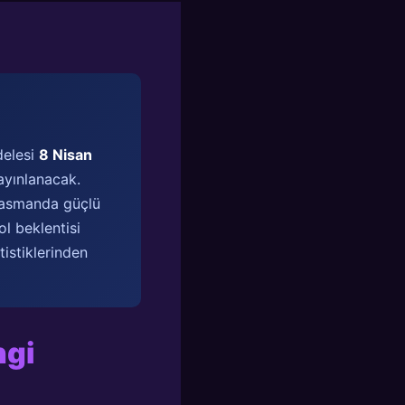
delesi
8 Nisan
ayınlanacak.
plasmanda güçlü
ol beklentisi
tistiklerinden
ngi