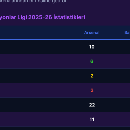
renalarından biri haline getirdi.
nlar Ligi 2025-26 İstatistikleri
Arsenal
Ba
10
6
2
2
22
11