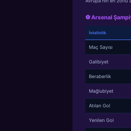
Avrupa'nın en zorlu a
⚽ Arsenal Şampiyo
İstatistik
Maç Sayısı
Galibiyet
Beraberlik
Mağlubiyet
Atılan Gol
Yenilen Gol