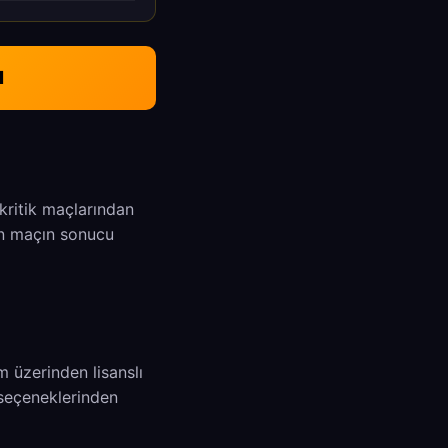
l
kritik maçlarından
an maçın sonucu
m üzerinden lisanslı
 seçeneklerinden