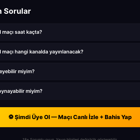
n Sorular
l maçı saat kaçta?
il maçı hangi kanalda yayınlanacak?
leyebilir miyim?
oynayabilir miyim?
⚽ Şimdi Üye Ol — Maçı Canlı İzle + Bahis Yap
18+ Sorumlu oyun. Yayın bilgileri değişiklik gösterebilir.